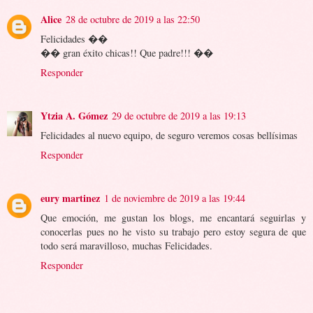
Alice
28 de octubre de 2019 a las 22:50
Felicidades ��
�� gran éxito chicas!! Que padre!!! ��
Responder
Ytzia A. Gómez
29 de octubre de 2019 a las 19:13
Felicidades al nuevo equipo, de seguro veremos cosas bellísimas
Responder
eury martinez
1 de noviembre de 2019 a las 19:44
Que emoción, me gustan los blogs, me encantará seguirlas y
conocerlas pues no he visto su trabajo pero estoy segura de que
todo será maravilloso, muchas Felicidades.
Responder