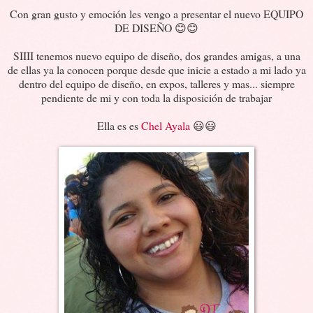
Con gran gusto y emoción les vengo a presentar el nuevo EQUIPO
DE DISEÑO 😊😊
SIIII tenemos nuevo equipo de diseño, dos grandes amigas, a una
de ellas ya la conocen porque desde que inicie a estado a mi lado ya
dentro del equipo de diseño, en expos, talleres y mas... siempre
pendiente de mi y con toda la disposición de trabajar
Ella es es
Chel Ayala
😃😃