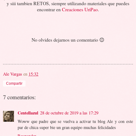
y siii tambien RETOS, siempre utilizando materiales que puedes
encontrar en
Creaciones UriPao
.
No olvides dejarnos un comentario 😊
Ale Vargas
en
15:32
Compartir
7 comentarios:
Centellazul
28 de octubre de 2019 a las 17:29
Woww que padre que se vuelva a activar tu blog Ale y con este
par de chica super bie un gran equipo muchas felicidades
Responder