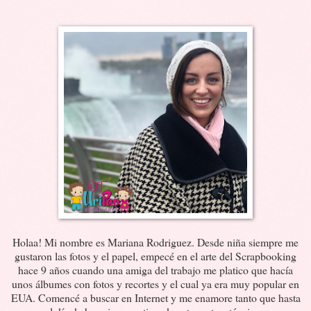
Holaa! Mi nombre es Mariana Rodriguez. Desde niña siempre me
gustaron las fotos y el papel, empecé en el arte del Scrapbooking
hace 9 años cuando una amiga del trabajo me platico que hacía
unos álbumes con fotos y recortes y el cual ya era muy popular en
EUA. Comencé a buscar en Internet y me enamore tanto que hasta