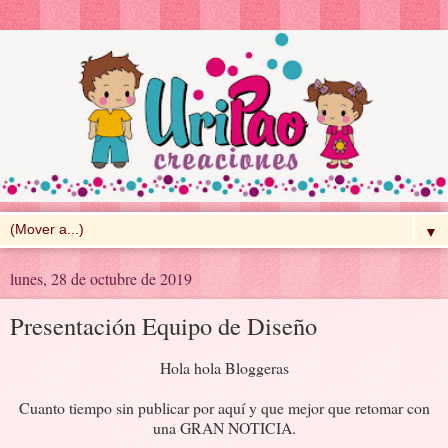
▼
lunes, 28 de octubre de 2019
Presentación Equipo de Diseño
Hola hola Bloggeras
Cuanto tiempo sin publicar por aquí y que mejor que retomar con
una GRAN NOTICIA.