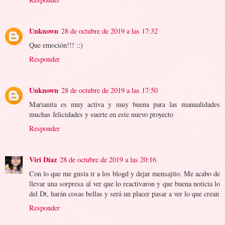
Unknown
28 de octubre de 2019 a las 17:32
Que emoción!!! ::)
Responder
Unknown
28 de octubre de 2019 a las 17:50
Marianita es muy activa y muy buena para las manualidades
muchas felicidades y suerte en este nuevo proyecto
Responder
Viri Díaz
28 de octubre de 2019 a las 20:16
Con lo que me gusta ir a los blogd y dejar mensajito. Me acabo de
llevar una sorpresa al ver que lo reactivaron y que buena noticia lo
del Dt, harán cosas bellas y será un placer pasar a ver lo que crean
Responder